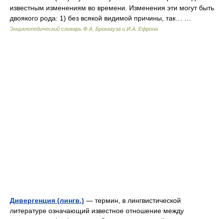
известным изменениям во времени. Изменения эти могут быть
двоякого рода: 1) без всякой видимой причины, так… …
Энциклопедический словарь Ф.А. Брокгауза и И.А. Ефрона
Дивергенция (лингв.)
— термин, в лингвистической
литературе означающий известное отношение между