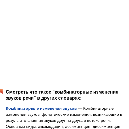
Смотреть что такое "комбинаторные изменения
звуков речи" в других словарях:
Комбинаторные изменения звуков
— Комбинаторные
изменения звуков фонетические изменения, возникающие в
результате влияния звуков друг на друга в потоке речи.
Основные виды: аккомодация, ассимиляция, диссимиляция.